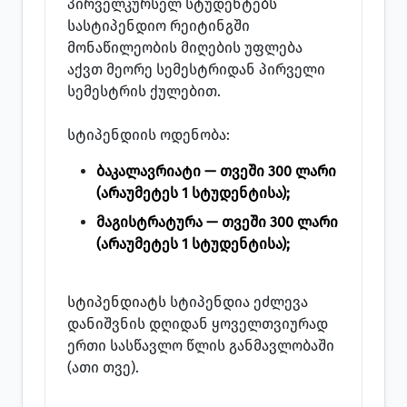
პირველკურსელ სტუდენტებს
სასტიპენდიო რეიტინგში
მონაწილეობის მიღების უფლება
აქვთ მეორე სემესტრიდან პირველი
სემესტრის ქულებით.
სტიპენდიის ოდენობა:
ბაკალავრიატი — თვეში 300 ლარი
(არაუმეტეს 1 სტუდენტისა);
მაგისტრატურა — თვეში 300 ლარი
(არაუმეტეს 1 სტუდენტისა);
სტიპენდიატს
სტიპენდია ეძლევა
დანიშვნის დღიდან ყოველთვიურად
ერთი სასწავლო წლის განმავლობაში
(ათი თვე).