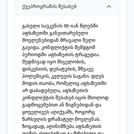
ქვეპროგრამის შესახებ
გასული საუკუნის 90-იან წლებში
აფხაზეთში განვითარებული
მოვლენებიდან მრავალი წელი
გავიდა. კონფლიქტის შემდგომ
პერიოდში აფხაზეთის ტრაგედია
მუდმივად იყო მსჯელობის,
დისკუსიის, დებატების, მწვავე
პოლემიკის, კვლევის საგანი. დღეს
მოდის თაობა, რომელიც აფხაზეთში
არ დაბადებულა, აფხაზეთის
კონფლიქტის შესახებ იცის მხოლოდ
გადმოცემებით ან წიგნებიდან და
ყოველივეს აღიქვამს, როგორც
წარსულის დრამატულ მოვლენას.
ზოგადად, აღინიშნება აფხაზეთის
თემის ახლებურად გააზრებული და