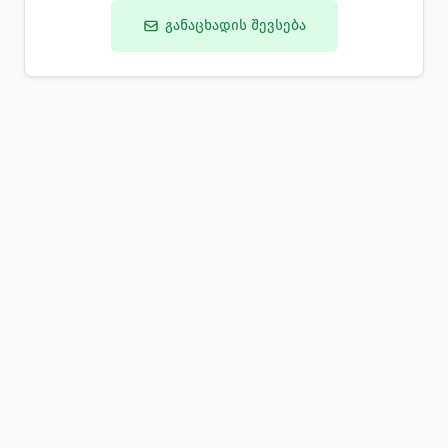
განაცხადის შევსება