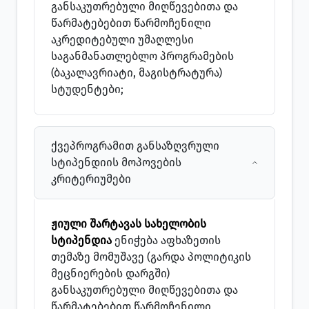
განსაკუთრებული მიღწევებითა და
წარმატებებით წარმოჩენილი
აკრედიტებული უმაღლესი
საგანმანათლებლო პროგრამების
(ბაკალავრიატი, მაგისტრატურა)
სტუდენტები;
ქვეპროგრამით განსაზღვრული
სტიპენდიის მოპოვების
კრიტერიუმები
ჟიული შარტავას სახელობის
სტიპენდია
ენიჭება აფხაზეთის
თემაზე მომუშავე (გარდა პოლიტიკის
მეცნიერების დარგში)
განსაკუთრებული მიღწევებითა და
წარმატებებით წარმოჩენილი