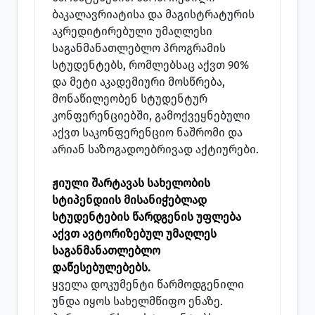
ბაკალავრიატისა და მაგისტრატურის
აკრედიტირებული უმაღლესი
საგანმანათლებლო პროგრამის
სტუდენტებს, რომლებსაც აქვთ 90%
და მეტი აკადემიური მოსწრება,
მონაწილეობენ სტუდენტურ
კონფერენციებში, გამოქვეყნებული
აქვთ საკონფერენციო ნაშრომი და
არიან საზოგადოებრივად აქტიურები.
ჟიული შარტავას სახელობის
სტიპენდიის მისანიჭებლად
სტუდენტების წარდგენის უფლება
აქვთ ავტორიზებულ უმაღლეს
საგანმანათლებლო
დაწესებულებებს.
ყველა დოკუმენტი წარმოდგენილი
უნდა იყოს სახელმწიფო ენაზე.