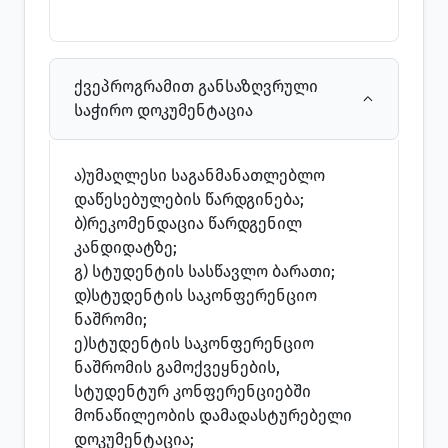
ქვეპროგრამით განსაზღვრული
საჭირო დოკუმენტაცია
ა)უმაღლესი საგანმანათლებლო
დაწესებულების წარდგინება;
ბ)რეკომენდაცია წარდგენილ
კანდიდატზე;
გ) სტუდენტის სასწავლო ბარათი;
დ)სტუდენტის საკონფერენციო
ნაშრომი;
ე)სტუდენტის საკონფერენციო
ნაშრომის გამოქვეყნების,
სტუდენტურ კონფერენციებში
მონაწილეობის დამადასტურებელი
დოკუმენტაცია;