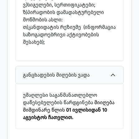
ვ)სიგელები, სერთიფიკატები;
ზ)პირადობის დამადასტურებელი
მოწმობის ასლი:
თ)კანდიდატის რეზიუმე (ინფორმაცია
საზოგადოებრივი აქტივობების
შესახებ);
განცხადების მიღების ვადა
უმაღლესი საგანმანათლებლო
დაწესებულების წარდგინება
მიიღება
მიმდინარე წლის
01 ივლისიდან 10
აგვისტოს ჩათვლით.