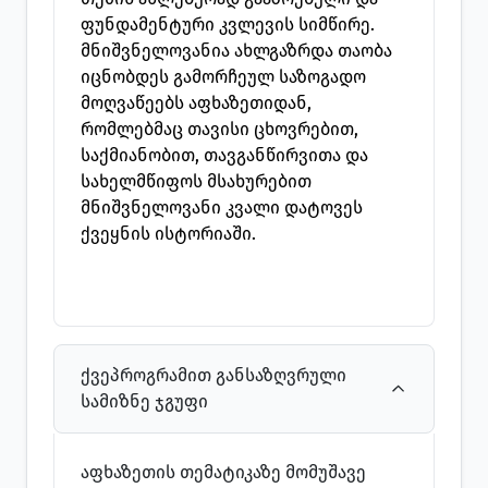
ფუნდამენტური კვლევის სიმწირე.
მნიშვნელოვანია ახლგაზრდა თაობა
იცნობდეს გამორჩეულ საზოგადო
მოღვაწეებს აფხაზეთიდან,
რომლებმაც თავისი ცხოვრებით,
საქმიანობით, თავგანწირვითა და
სახელმწიფოს მსახურებით
მნიშვნელოვანი კვალი დატოვეს
ქვეყნის ისტორიაში.
ქვეპროგრამით განსაზღვრული
სამიზნე ჯგუფი
აფხაზეთის თემატიკაზე მომუშავე